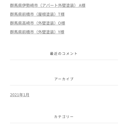
群馬県伊勢崎市（アパート外壁塗装） A様
群馬県前橋市（屋根塗装）T様
群馬県高崎市（外壁塗装）O様
群馬県前橋市（外壁塗装）Y様
最近のコメント
アーカイブ
2021年1月
カテゴリー