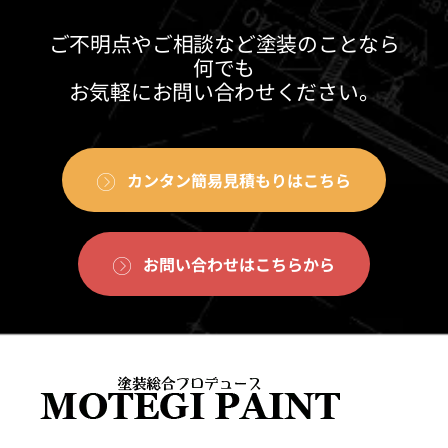
ご不明点やご相談など塗装のことなら
何でも
お気軽にお問い合わせください。
カンタン簡易見積もりはこちら
お問い合わせはこちらから