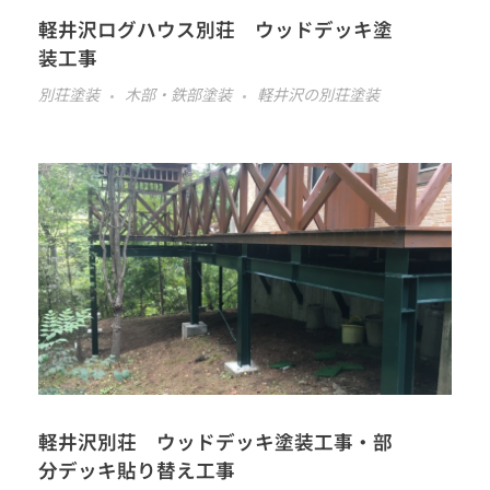
軽井沢ログハウス別荘 ウッドデッキ塗
装工事
別荘塗装
木部・鉄部塗装
軽井沢の別荘塗装
軽井沢別荘 ウッドデッキ塗装工事・部
分デッキ貼り替え工事