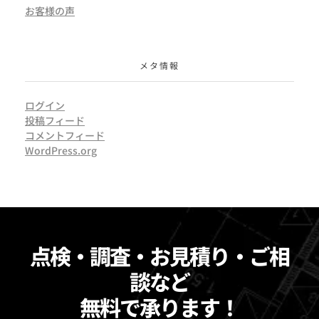
お客様の声
メタ情報
ログイン
投稿フィード
コメントフィード
WordPress.org
点検・調査・お見積り・ご相
談など
無料で承ります！