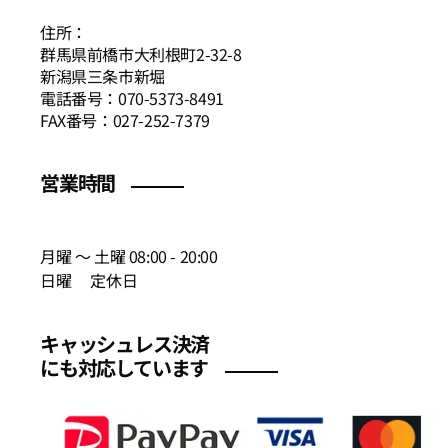
住所：
群馬県前橋市大利根町2-32-8
新潟県三条市新堀
電話番号：070-5373-8491
FAX番号：027-252-7379
営業時間
月曜 〜 土曜 08:00 - 20:00
日曜 定休日
キャッシュレス決済
にも対応しています