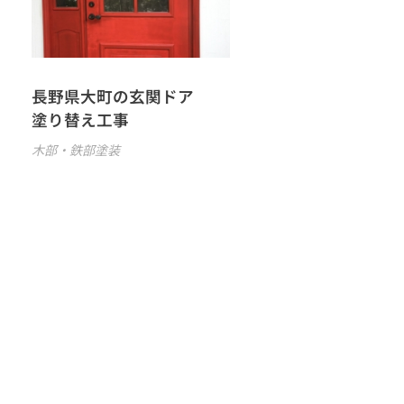
長野県大町の玄関ドア
塗り替え工事
木部・鉄部塗装