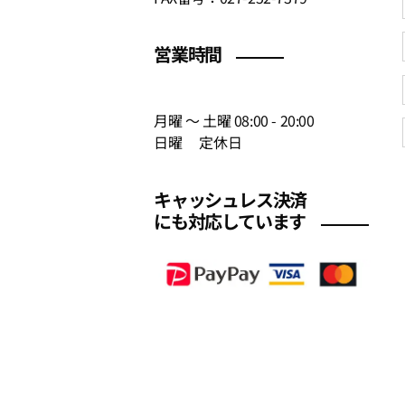
営業時間
月曜 〜 土曜 08:00 - 20:00
日曜 定休日
キャッシュレス決済
にも対応しています