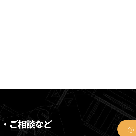
り・ご相談など