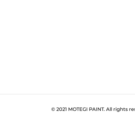
© 2021 MOTEGI PAINT. All rights r