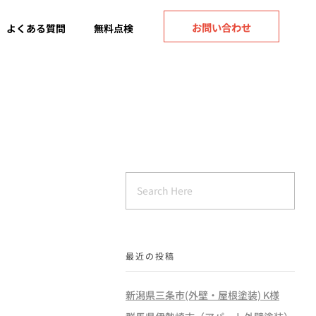
お問い合わせ
よくある質問
無料点検
最近の投稿
新潟県三条市(外壁・屋根塗装) K様