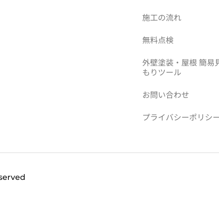
施工の流れ
無料点検
外壁塗装・屋根 簡易
もりツール
お問い合わせ
プライバシーポリシ
eserved