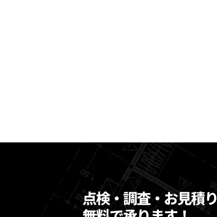
点検・調査・お見積
無料で承ります！