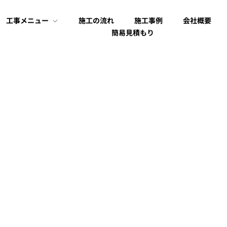
工事メニュー
施工の流れ
施工事例
会社概要
簡易見積もり