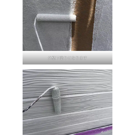
外壁下塗りになります