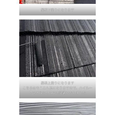
屋根下塗りになります
屋根上塗りになります
こちらはモニエル瓦になりますので、ハイルー
フマイルシリコンを塗装いたしました