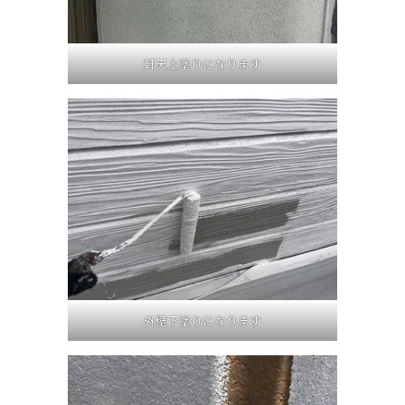
軒天上塗りになります
外壁下塗りになります