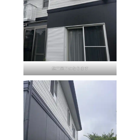
施工完了になります