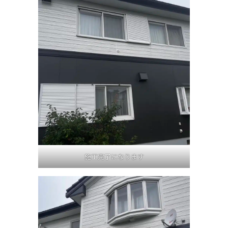
施工完了になります