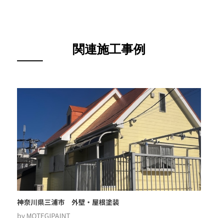
関連施工事例
神奈川県三浦市 外壁・屋根塗装
by
MOTEGIPAINT