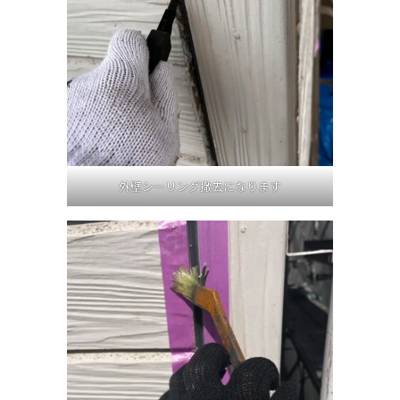
外壁シーリング撤去になります