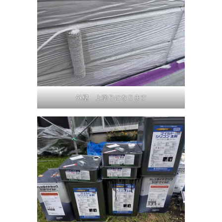
外壁 上塗りになります