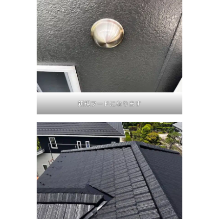
新規フードになります