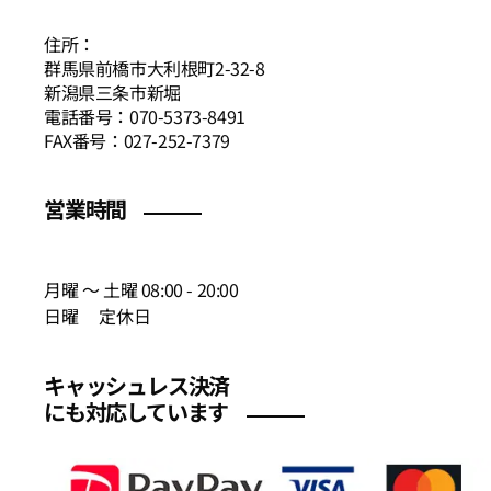
住所：
群馬県前橋市大利根町2-32-8
新潟県三条市新堀
電話番号：070-5373-8491
FAX番号：027-252-7379
営業時間
月曜 〜 土曜 08:00 - 20:00
日曜 定休日
キャッシュレス決済
にも対応しています