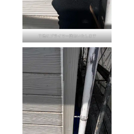
目地にプライマー塗布いたします