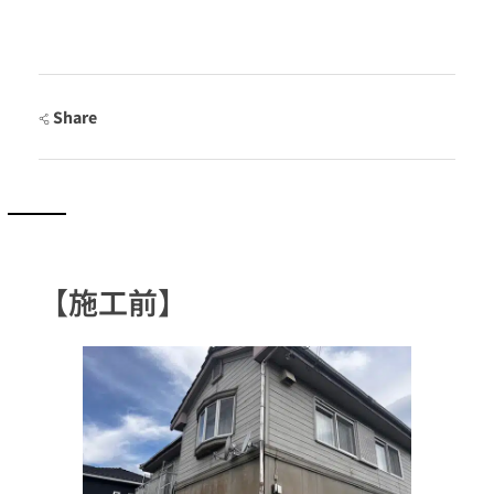
Share
【施工前】