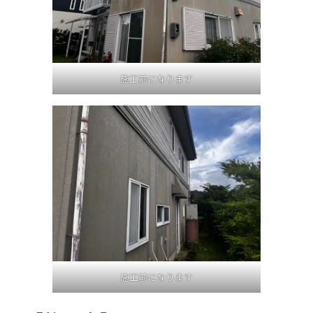
施工前になります
施工前になります