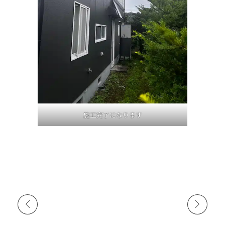
施工完了になります
前の施工事例
次の施工事例