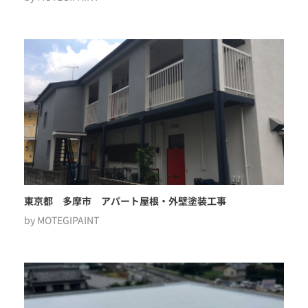
東京都 多摩市 アパート屋根・外壁塗装工事
by
MOTEGIPAINT