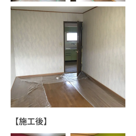
【施工後】