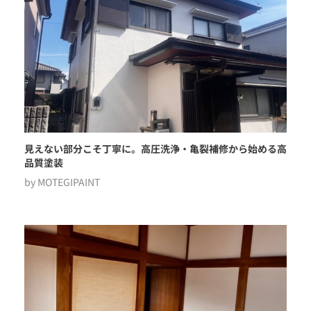
見えない部分こそ丁寧に。高圧洗浄・亀裂補修から始める高
品質塗装
by
MOTEGIPAINT