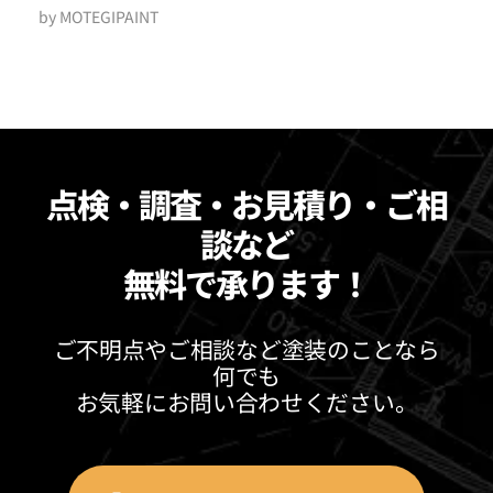
by
MOTEGIPAINT
点検・調査・お見積り・ご相
談など
無料で承ります！
ご不明点やご相談など塗装のことなら
何でも
お気軽にお問い合わせください。