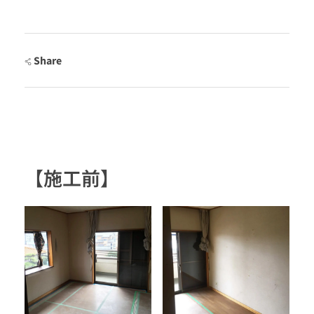
Share
【施工前】