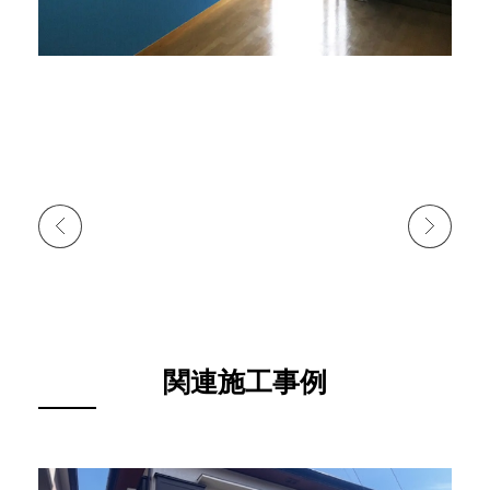
前の施工事例
次の施工事例
関連施工事例