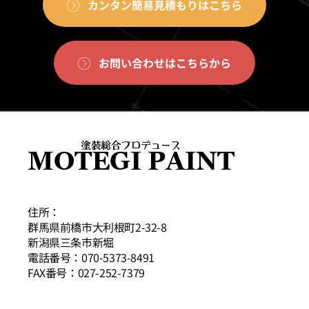
カンタン簡易見積もりはこちら
お問い合わせはこちらから
住所：
群馬県前橋市大利根町2-32-8
新潟県三条市新堀
電話番号：070-5373-8491
FAX番号：027-252-7379