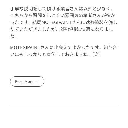
丁寧な説明をして頂ける業者さんは以外と少なく、
こちらから質問をしにくい雰囲気の業者さんが多か
ったです。結局MOTEGIPAINTさんに遮熱塗装を施し
たていただきましたが、2階が特に快適になりまし
た。
MOTEGIPAINTさんに出会えてよかったです。知り合
いにもしっかりと宣伝しておきますね。(笑)
Read More