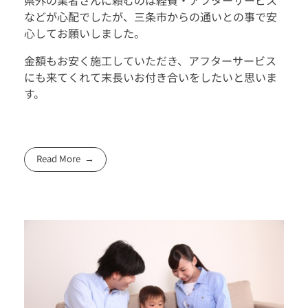
などが心配でしたが、三条市からの通いとの事で安
心してお願いしました。
金額もお安く施工していただき、アフターサービス
にも来てくれて末長いお付き合いをしたいと思いま
す。
Read More