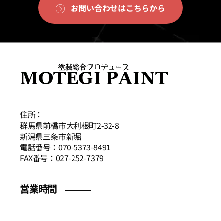
お問い合わせはこちらから
住所：
群馬県前橋市大利根町2-32-8
新潟県三条市新堀
電話番号：070-5373-8491
FAX番号：027-252-7379
営業時間