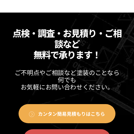
点検・調査・お見積り・ご相
談など
無料で承ります！
ご不明点やご相談など塗装のことなら
何でも
お気軽にお問い合わせください。
カンタン簡易見積もりはこちら