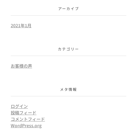
アーカイブ
2021年1月
カテゴリー
お客様の声
メタ情報
ログイン
投稿フィード
コメントフィード
WordPress.org