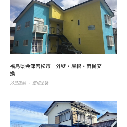
福島県会津若松市 外壁・屋根・雨樋交
換
外壁塗装
屋根塗装