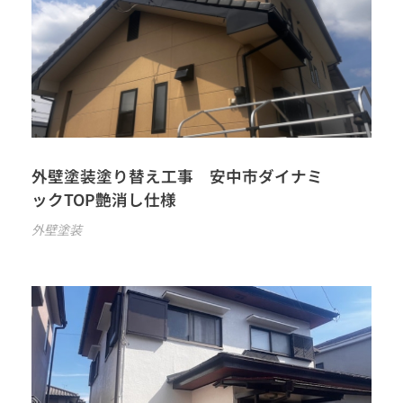
外壁塗装塗り替え工事 安中市ダイナミ
ックTOP艶消し仕様
外壁塗装