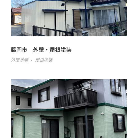
藤岡市 外壁・屋根塗装
外壁塗装
屋根塗装