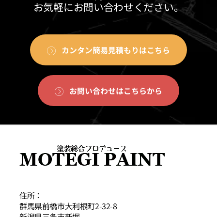
お気軽にお問い合わせください。
カンタン簡易見積もりはこちら
お問い合わせはこちらから
住所：
群馬県前橋市大利根町2-32-8
新潟県三条市新堀