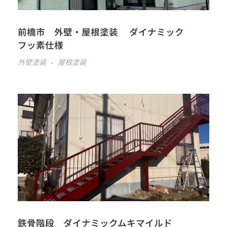
前橋市 外壁・屋根塗装 ダイナミック
フッ素仕様
外壁塗装
屋根塗装
鉄骨階段 ダイナミックムキマイルド