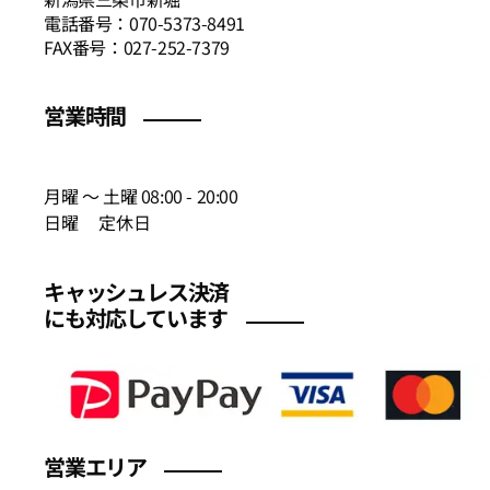
電話番号：070-5373-8491
FAX番号：027-252-7379
営業時間
月曜 〜 土曜 08:00 - 20:00
日曜 定休日
キャッシュレス決済
にも対応しています
営業エリア