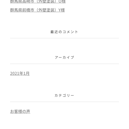
群馬県高崎市（外壁塗装）O様
群馬県前橋市（外壁塗装）Y様
最近のコメント
アーカイブ
2021年1月
カテゴリー
お客様の声