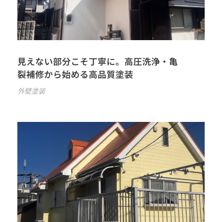
見えない部分こそ丁寧に。高圧洗浄・亀
裂補修から始める高品質塗装
外壁塗装