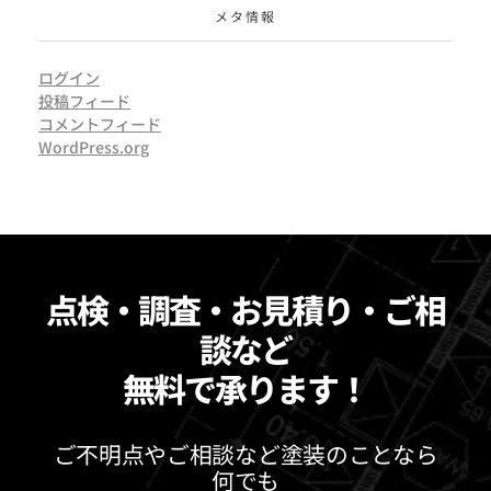
メタ情報
ログイン
投稿フィード
コメントフィード
WordPress.org
点検・調査・お見積り・ご相
談など
無料で承ります！
ご不明点やご相談など塗装のことなら
何でも