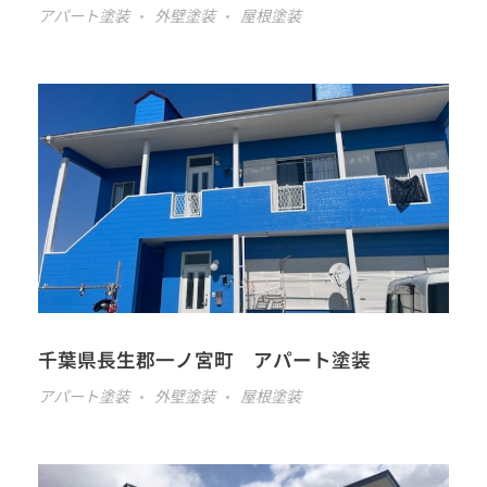
アパート塗装
外壁塗装
屋根塗装
千葉県長生郡一ノ宮町 アパート塗装
アパート塗装
外壁塗装
屋根塗装