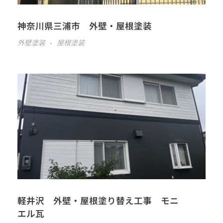
神奈川県三浦市 外壁・屋根塗装
外壁塗装
屋根塗装
軽井沢 外壁・屋根塗り替え工事 モニ
エル瓦