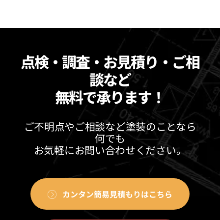
点検・調査・お見積り・ご相
談など
無料で承ります！
ご不明点やご相談など塗装のことなら
何でも
お気軽にお問い合わせください。
カンタン簡易見積もりはこちら