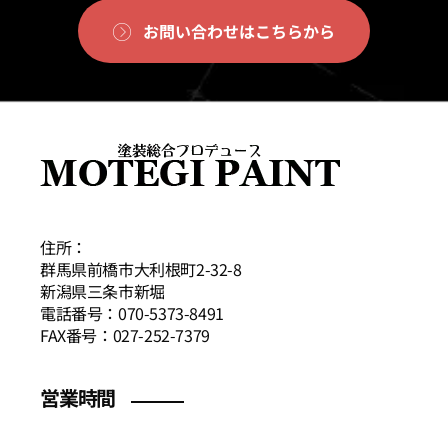
お問い合わせはこちらから
住所：
群馬県前橋市大利根町2-32-8
新潟県三条市新堀
電話番号：070-5373-8491
FAX番号：027-252-7379
営業時間