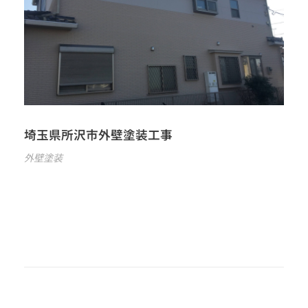
埼玉県所沢市外壁塗装工事
外壁塗装