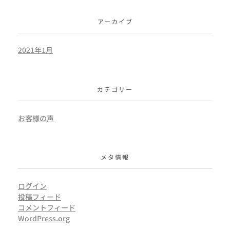
アーカイブ
2021年1月
カテゴリー
お客様の声
メタ情報
ログイン
投稿フィード
コメントフィード
WordPress.org