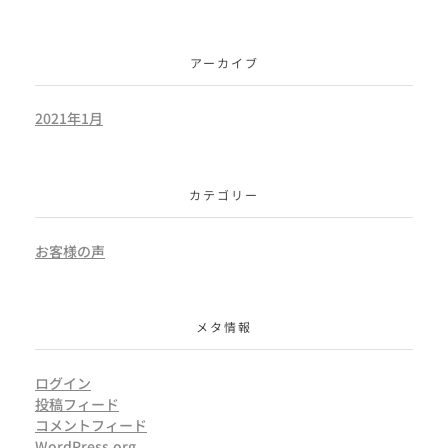
アーカイブ
2021年1月
カテゴリー
お客様の声
メタ情報
ログイン
投稿フィード
コメントフィード
WordPress.org