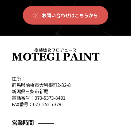
お問い合わせはこちらから
住所：
群馬県前橋市大利根町2-32-8
新潟県三条市新堀
電話番号：070-5373-8491
FAX番号：027-252-7379
営業時間