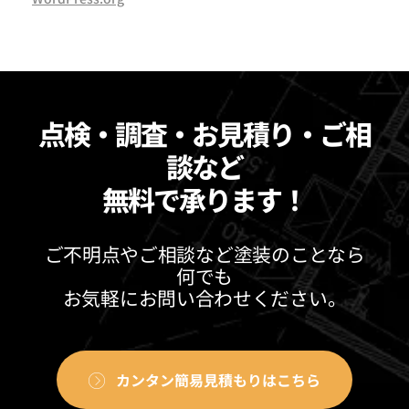
点検・調査・お見積り・ご相
談など
無料で承ります！
ご不明点やご相談など塗装のことなら
何でも
お気軽にお問い合わせください。
カンタン簡易見積もりはこちら