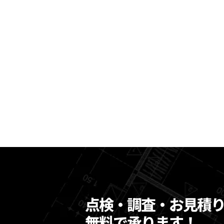
点検・調査・お見積
無料で承ります！