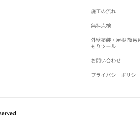
施工の流れ
無料点検
外壁塗装・屋根 簡易
もりツール
お問い合わせ
プライバシーポリシ
eserved