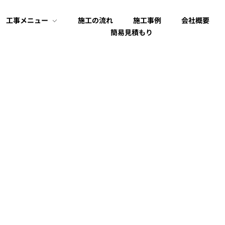
工事メニュー
施工の流れ
施工事例
会社概要
簡易見積もり