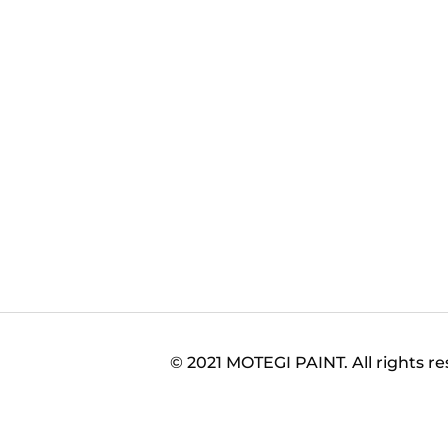
© 2021 MOTEGI PAINT. All rights r