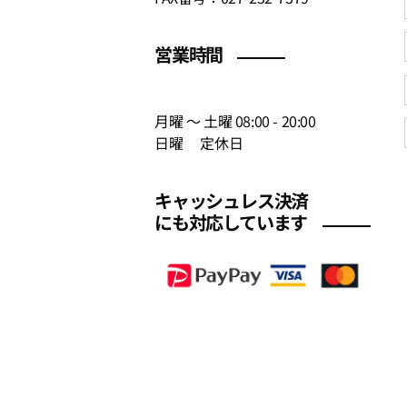
営業時間
月曜 〜 土曜 08:00 - 20:00
日曜 定休日
キャッシュレス決済
にも対応しています