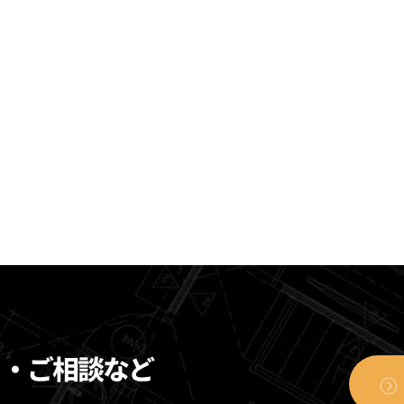
り・ご相談など