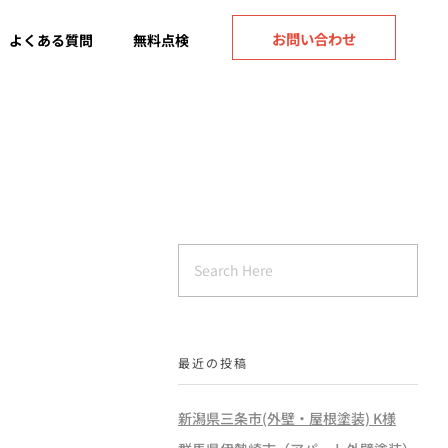
お問い合わせ
よくある質問
無料点検
最近の投稿
新潟県三条市(外壁・屋根塗装) K様