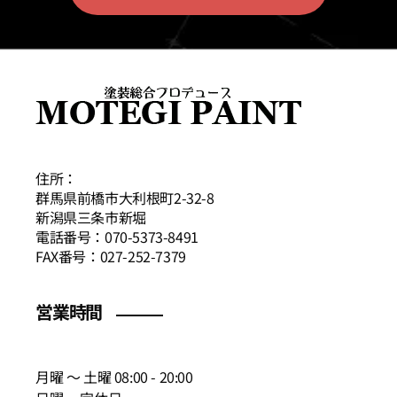
住所：
群馬県前橋市大利根町2-32-8
新潟県三条市新堀
電話番号：070-5373-8491
FAX番号：027-252-7379
営業時間
月曜 〜 土曜 08:00 - 20:00