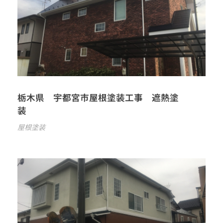
栃木県 宇都宮市屋根塗装工事 遮熱塗
装
屋根塗装