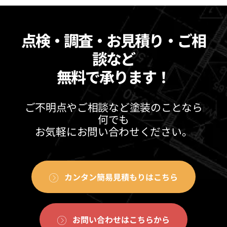
点検・調査・お見積り・ご相
談など
無料で承ります！
ご不明点やご相談など塗装のことなら
何でも
お気軽にお問い合わせください。
カンタン簡易見積もりはこちら
お問い合わせはこちらから