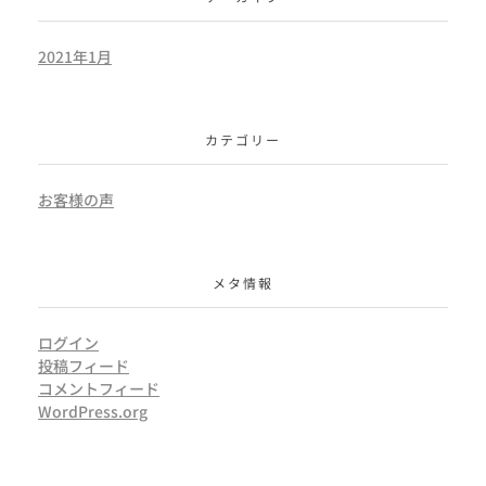
2021年1月
カテゴリー
お客様の声
メタ情報
ログイン
投稿フィード
コメントフィード
WordPress.org