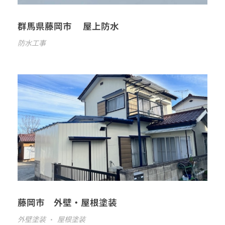
群馬県藤岡市 屋上防水
防水工事
藤岡市 外壁・屋根塗装
外壁塗装
屋根塗装