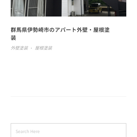
群馬県伊勢崎市のアパート外壁・屋根塗
装
外壁塗装
屋根塗装