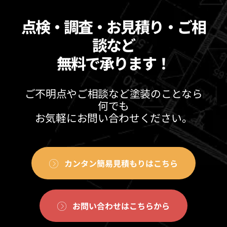
点検・調査・お見積り・ご相
談など
無料で承ります！
ご不明点やご相談など塗装のことなら
何でも
お気軽にお問い合わせください。
カンタン簡易見積もりはこちら
お問い合わせはこちらから