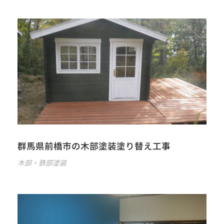
群馬県前橋市の木部塗装塗り替え工事
木部・鉄部塗装