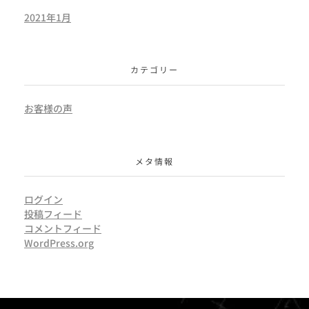
2021年1月
カテゴリー
お客様の声
メタ情報
ログイン
投稿フィード
コメントフィード
WordPress.org