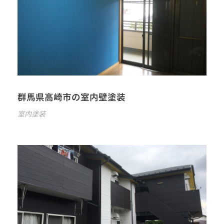
群馬県高崎市の室内壁塗装
室内塗装