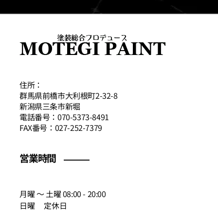
住所：
群馬県前橋市大利根町2-32-8
新潟県三条市新堀
電話番号：070-5373-8491
FAX番号：027-252-7379
営業時間
月曜 〜 土曜 08:00 - 20:00
日曜 定休日