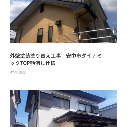
外壁塗装塗り替え工事 安中市ダイナミ
ックTOP艶消し仕様
外壁塗装