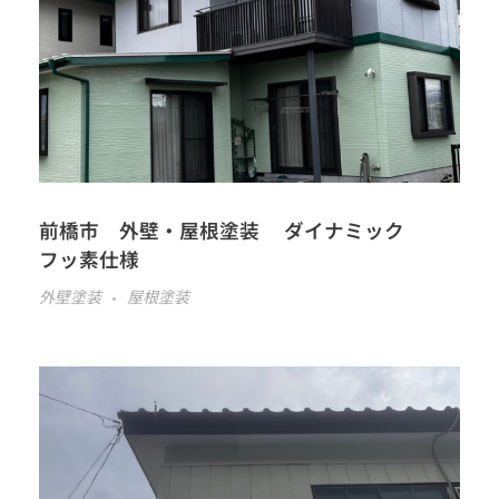
前橋市 外壁・屋根塗装 ダイナミック
フッ素仕様
外壁塗装
屋根塗装