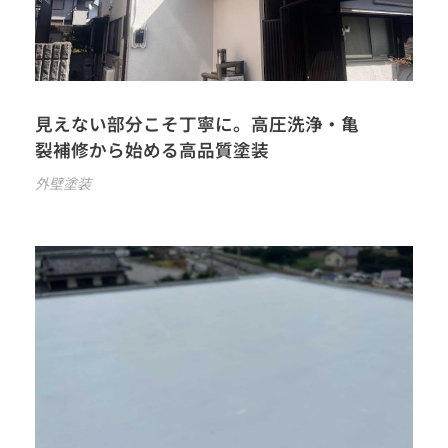
見えない部分こそ丁寧に。高圧洗浄・亀
裂補修から始める高品質塗装
外壁塗装