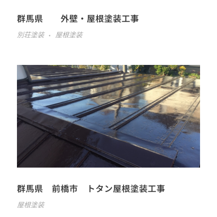
群馬県 外壁・屋根塗装工事
別荘塗装
屋根塗装
群馬県 前橋市 トタン屋根塗装工事
屋根塗装